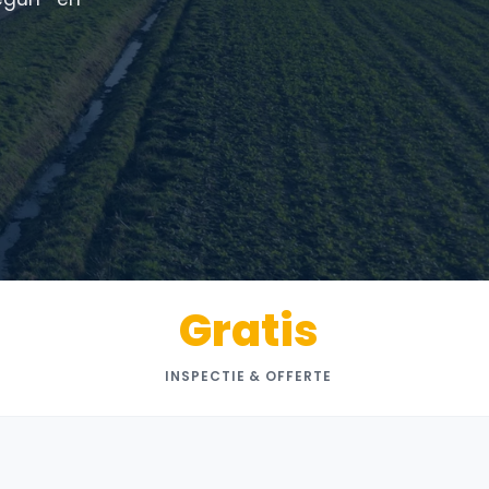
Gratis
INSPECTIE & OFFERTE