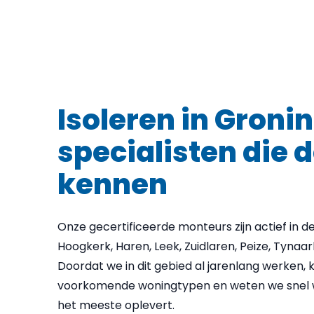
Isoleren in Groni
specialisten die d
kennen
Onze gecertificeerde monteurs zijn actief in d
Hoogkerk, Haren, Leek, Zuidlaren, Peize, Tynaar
Doordat we in dit gebied al jarenlang werken
voorkomende woningtypen en weten we snel w
het meeste oplevert.