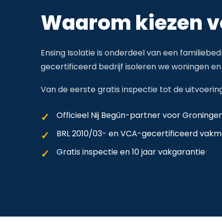
Waarom kiezen vo
Ensing Isolatie is onderdeel van een familiebedr
gecertificeerd bedrijf isoleren we woningen en
Van de eerste gratis inspectie tot de uitvoerin
Officieel Nij Begûn-partner voor Groninge
BRL 2010/03- en VCA-gecertificeerd vak
Gratis inspectie en 10 jaar vakgarantie