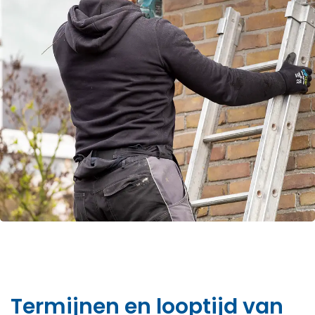
Termijnen en looptijd van