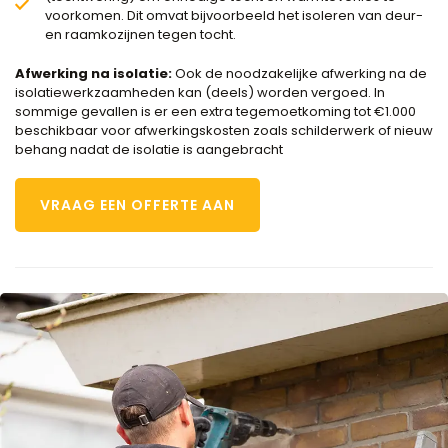
voorkomen. Dit omvat bijvoorbeeld het isoleren van deur-
en raamkozijnen tegen tocht.
Afwerking na isolatie:
Ook de noodzakelijke afwerking na de
isolatiewerkzaamheden kan (deels) worden vergoed. In
sommige gevallen is er een extra tegemoetkoming tot €1.000
beschikbaar voor afwerkingskosten zoals schilderwerk of nieuw
behang nadat de isolatie is aangebracht
VRAAG EEN OFFERTE AAN