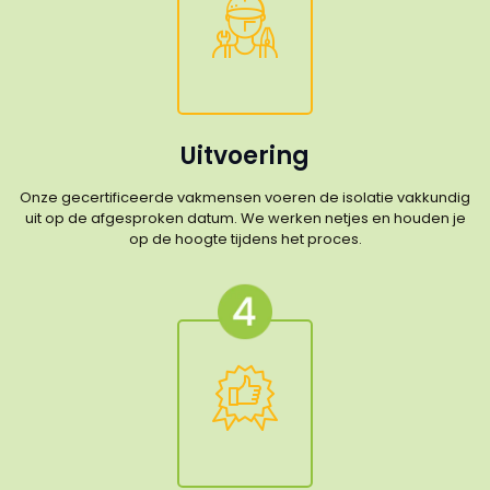
Uitvoering
Onze gecertificeerde vakmensen voeren de isolatie vakkundig
uit op de afgesproken datum. We werken netjes en houden je
op de hoogte tijdens het proces.