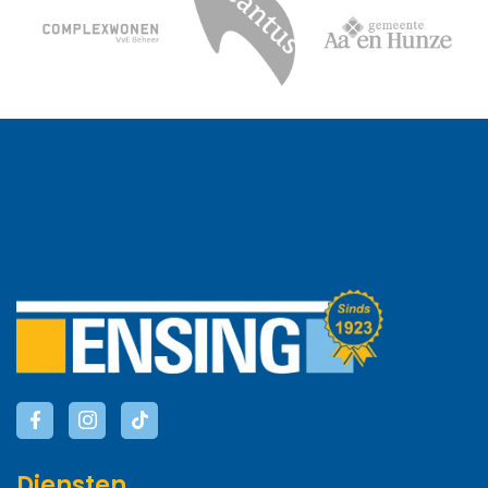
Diensten