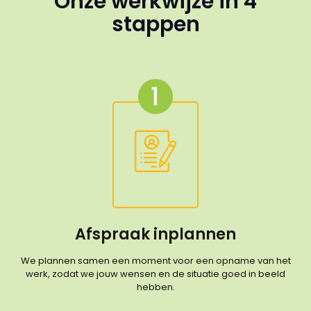
Onze werkwijze in 4
stappen
Afspraak inplannen
We plannen samen een moment voor een opname van het
werk, zodat we jouw wensen en de situatie goed in beeld
hebben.