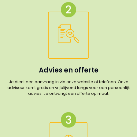
Advies en offerte
Je dient een aanvraag in via onze website of telefoon. Onze
adviseur komt gratis en vrijblijvend langs voor een persoonlijk
advies. Je ontvangt een offerte op maat.