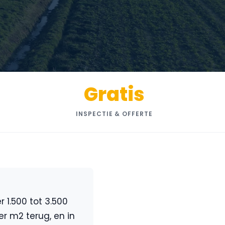
Gratis
INSPECTIE & OFFERTE
1.500 tot 3.500
er m2 terug, en in