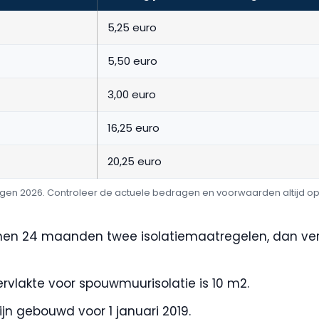
5,25 euro
5,50 euro
3,00 euro
16,25 euro
20,25 euro
gen 2026. Controleer de actuele bedragen en voorwaarden altijd op 
nen 24 maanden twee isolatiemaatregelen, dan ve
vlakte voor spouwmuurisolatie is 10 m2.
jn gebouwd voor 1 januari 2019.