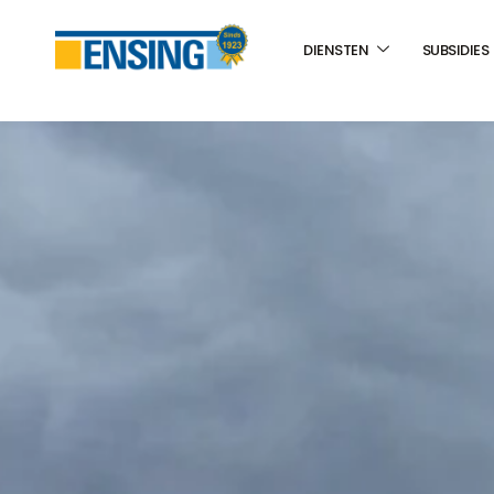
DIENSTEN
SUBSIDIES