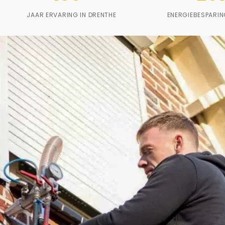
JAAR ERVARING IN DRENTHE
ENERGIEBESPARIN