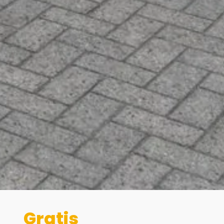
Gratis