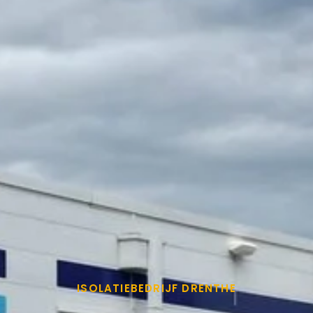
ISOLATIEBEDRIJF DRENTHE