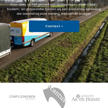
Voor alles op het gebied van spouwmuur-, vloer-, dak-,
bodem- en glasisolatie bieden wij een passende oplossing
die aansluit bij jouw woning, wensen én budget.
Contact »