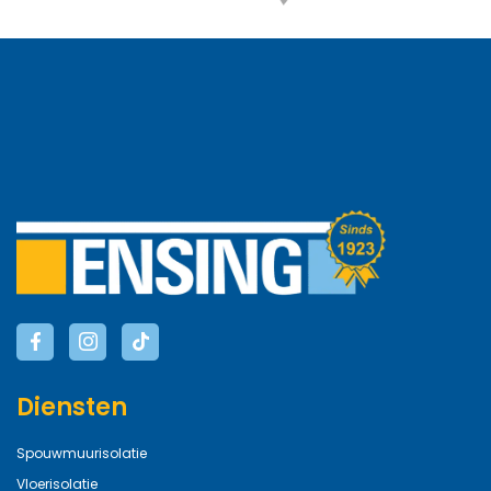
Diensten
Spouwmuurisolatie
Vloerisolatie