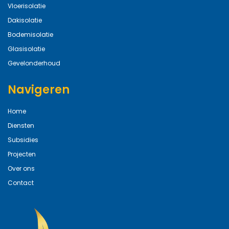
Vloerisolatie
Dakisolatie
Bodemisolatie
Glasisolatie
Gevelonderhoud
Navigeren
Home
Diensten
Subsidies
Projecten
Over ons
Contact