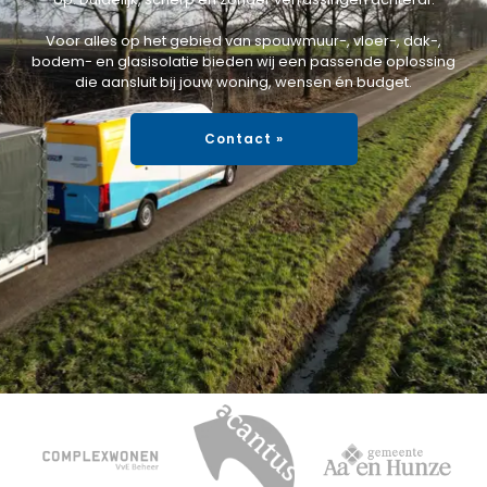
Voor alles op het gebied van spouwmuur-, vloer-, dak-,
bodem- en glasisolatie bieden wij een passende oplossing
die aansluit bij jouw woning, wensen én budget.
Contact »