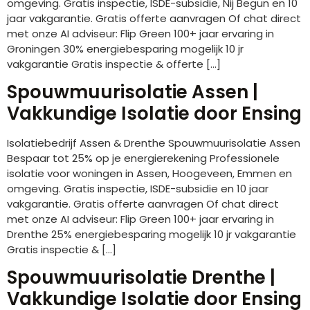
omgeving. Gratis inspectie, ISDE-subsidie, Nij Begun en 10
jaar vakgarantie. Gratis offerte aanvragen Of chat direct
met onze AI adviseur: Flip Green 100+ jaar ervaring in
Groningen 30% energiebesparing mogelijk 10 jr
vakgarantie Gratis inspectie & offerte […]
Spouwmuurisolatie Assen |
Vakkundige Isolatie door Ensing
Isolatiebedrijf Assen & Drenthe Spouwmuurisolatie Assen
Bespaar tot 25% op je energierekening Professionele
isolatie voor woningen in Assen, Hoogeveen, Emmen en
omgeving. Gratis inspectie, ISDE-subsidie en 10 jaar
vakgarantie. Gratis offerte aanvragen Of chat direct
met onze AI adviseur: Flip Green 100+ jaar ervaring in
Drenthe 25% energiebesparing mogelijk 10 jr vakgarantie
Gratis inspectie & […]
Spouwmuurisolatie Drenthe |
Vakkundige Isolatie door Ensing