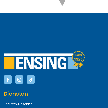
Diensten
Spouwmuurisolatie