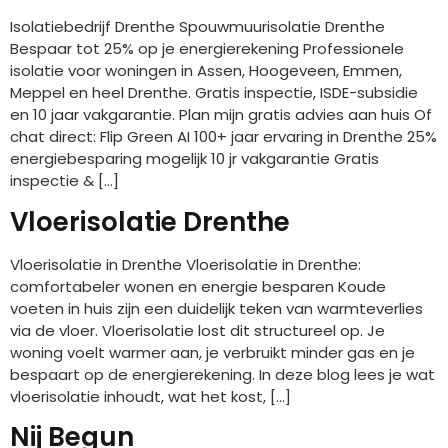
Isolatiebedrijf Drenthe Spouwmuurisolatie Drenthe
Bespaar tot 25% op je energierekening Professionele
isolatie voor woningen in Assen, Hoogeveen, Emmen,
Meppel en heel Drenthe. Gratis inspectie, ISDE-subsidie
en 10 jaar vakgarantie. Plan mijn gratis advies aan huis Of
chat direct: Flip Green AI 100+ jaar ervaring in Drenthe 25%
energiebesparing mogelijk 10 jr vakgarantie Gratis
inspectie & […]
Vloerisolatie Drenthe
Vloerisolatie in Drenthe Vloerisolatie in Drenthe:
comfortabeler wonen en energie besparen Koude
voeten in huis zijn een duidelijk teken van warmteverlies
via de vloer. Vloerisolatie lost dit structureel op. Je
woning voelt warmer aan, je verbruikt minder gas en je
bespaart op de energierekening. In deze blog lees je wat
vloerisolatie inhoudt, wat het kost, […]
Nij Begun