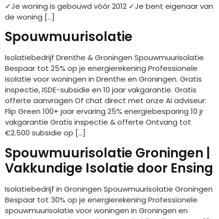
✓Je woning is gebouwd vóór 2012 ✓Je bent eigenaar van
de woning […]
Spouwmuurisolatie
Isolatiebedrijf Drenthe & Groningen Spouwmuurisolatie
Bespaar tot 25% op je energierekening Professionele
isolatie voor woningen in Drenthe en Groningen. Gratis
inspectie, ISDE-subsidie en 10 jaar vakgarantie. Gratis
offerte aanvragen Of chat direct met onze AI adviseur:
Flip Green 100+ jaar ervaring 25% energiebesparing 10 jr
vakgarantie Gratis inspectie & offerte Ontvang tot
€2.500 subsidie op […]
Spouwmuurisolatie Groningen |
Vakkundige Isolatie door Ensing
Isolatiebedrijf in Groningen Spouwmuurisolatie Groningen
Bespaar tot 30% op je energierekening Professionele
spouwmuurisolatie voor woningen in Groningen en